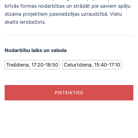
brīvās formas nodarbības un strādāt pie saviem spēļu
dizaina projektiem pasniedzējas uzraudzībā. Vietu
skaits ierobežots.
Nodarbību laiks un valoda
Trešdiena, 17:20-18:50
Ceturtdiena, 15:40-17:10
PIETEIKTIES