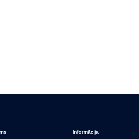
ums
Informācija