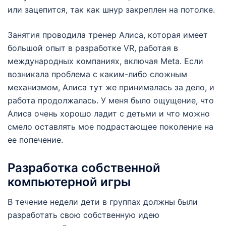
или зацепится, так как шнур закреплен на потолке.
Занятия проводила тренер Алиса, которая имеет
большой опыт в разработке VR, работая в
международных компаниях, включая Meta. Если
возникала проблема с каким-либо сложным
механизмом, Алиса тут же принималась за дело, и
работа продолжалась. У меня было ощущение, что
Алиса очень хорошо ладит с детьми и что можно
смело оставлять мое подрастающее поколение на
ее попечение.
Разработка собственной
компьютерной игры
В течение недели дети в группах должны были
разработать свою собственную идею