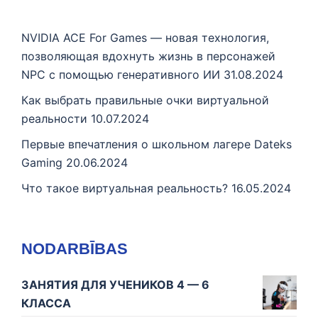
NVIDIA ACE For Games — новая технология,
позволяющая вдохнуть жизнь в персонажей
NPC с помощью генеративного ИИ
31.08.2024
Как выбрать правильные очки виртуальной
реальности
10.07.2024
Первые впечатления о школьном лагере Dateks
Gaming
20.06.2024
Что такое виртуальная реальность?
16.05.2024
NODARBĪBAS
ЗАНЯТИЯ ДЛЯ УЧЕНИКОВ 4 — 6
КЛАССА