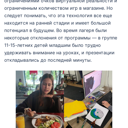
ограничениями очков виртуальной реальности и
ограниченным количеством игр в магазине. Но
следует понимать, что эта технология все еще
находится на ранней стадии и имеет большой
потенциал в будущем. Во время лагеря были
некоторые отклонения от программы — в группе
11-15-летних детей младшим было трудно
удерживать внимание на уроках, и презентации
откладывались до последней минуты.