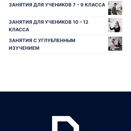
ЗАНЯТИЯ ДЛЯ УЧЕНИКОВ 7 – 9 КЛАССА
ЗАНЯТИЯ ДЛЯ УЧЕНИКОВ 10 – 12
КЛАССА
ЗАНЯТИЯ С УГЛУБЛЕННЫМ
ИЗУЧЕНИЕМ