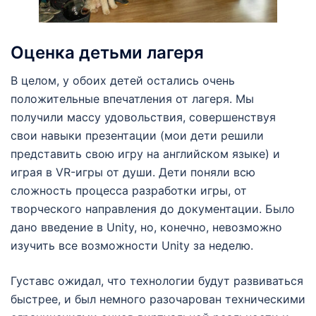
Оценка детьми лагеря
В целом, у обоих детей остались очень
положительные впечатления от лагеря. Мы
получили массу удовольствия, совершенствуя
свои навыки презентации (мои дети решили
представить свою игру на английском языке) и
играя в VR-игры от души. Дети поняли всю
сложность процесса разработки игры, от
творческого направления до документации. Было
дано введение в Unity, но, конечно, невозможно
изучить все возможности Unity за неделю.
Густавс ожидал, что технологии будут развиваться
быстрее, и был немного разочарован техническими