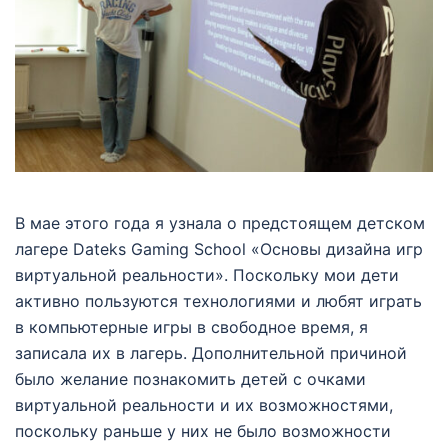
В мае этого года я узнала о предстоящем детском
лагере Dateks Gaming School «Основы дизайна игр
виртуальной реальности». Поскольку мои дети
активно пользуются технологиями и любят играть
в компьютерные игры в свободное время, я
записала их в лагерь. Дополнительной причиной
было желание познакомить детей с очками
виртуальной реальности и их возможностями,
поскольку раньше у них не было возможности