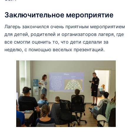
Заключительное мероприятие
Лагерь закончился очень приятным мероприятием
для детей, родителей и организаторов лагеря, где
все смогли оценить то, что дети сделали за
неделю, с помощью веселых презентаций.