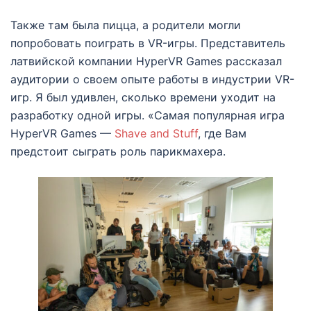
Также там была пицца, а родители могли
попробовать поиграть в VR-игры. Представитель
латвийской компании HyperVR Games рассказал
аудитории о своем опыте работы в индустрии VR-
игр. Я был удивлен, сколько времени уходит на
разработку одной игры. «Самая популярная игра
HyperVR Games —
Shave and Stuff
, где Вам
предстоит сыграть роль парикмахера.