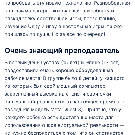
попробовать эту новую технологию. Разнообразная
программа лагеря, включавшая разработку и
раскадровку собственной игры, презентацию,
изучение Unity и игру в настольные игры, также
пришлась по душе. Но за все по очереди!
Очень знающий преподаватель
В первый день Густаву (15 лет) и Элине (13 лет)
предоставили очень хорошо оборудованные
рабочие места. В группе было 8 детей, у каждого
из которых был свой мощный компьютер,
закрепленный высоко на стене, и свои очки
виртуальной реальности (в настоящее время это
последняя модель Meta Quest 3). Приятно, что у
каждого ребенка есть достаточно места для
использования очков виртуальной реальности —
не нужно беспокоиться о том, что он споткнется