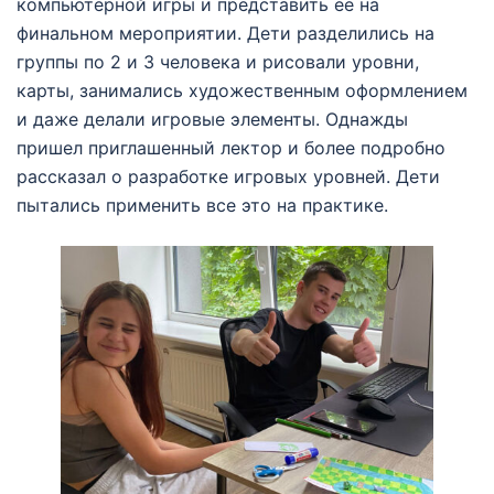
компьютерной игры и представить ее на
финальном мероприятии. Дети разделились на
группы по 2 и 3 человека и рисовали уровни,
карты, занимались художественным оформлением
и даже делали игровые элементы. Однажды
пришел приглашенный лектор и более подробно
рассказал о разработке игровых уровней. Дети
пытались применить все это на практике.