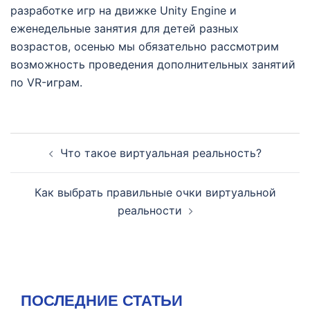
разработке игр на движке Unity Engine и
еженедельные занятия для детей разных
возрастов, осенью мы обязательно рассмотрим
возможность проведения дополнительных занятий
по VR-играм.
Навигация
Что такое виртуальная реальность?
записи
Как выбрать правильные очки виртуальной
реальности
ПОСЛЕДНИЕ СТАТЬИ