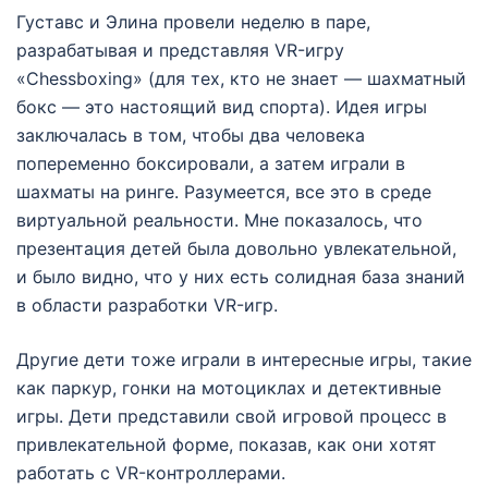
Густавс и Элина провели неделю в паре,
разрабатывая и представляя VR-игру
«Chessboxing» (для тех, кто не знает — шахматный
бокс — это настоящий вид спорта). Идея игры
заключалась в том, чтобы два человека
попеременно боксировали, а затем играли в
шахматы на ринге. Разумеется, все это в среде
виртуальной реальности. Мне показалось, что
презентация детей была довольно увлекательной,
и было видно, что у них есть солидная база знаний
в области разработки VR-игр.
Другие дети тоже играли в интересные игры, такие
как паркур, гонки на мотоциклах и детективные
игры. Дети представили свой игровой процесс в
привлекательной форме, показав, как они хотят
работать с VR-контроллерами.